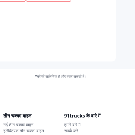
*कीमतें सांकेतिक हैं और बदल सकती हैं।
तीन चक्का वाहन
91trucks के बारे में
नई तीन चक्का वाहन
हमारे बारे में
इलेक्ट्रिक तीन चक्का वाहन
संपर्क करें