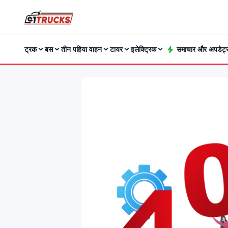
ट्रक
बस
तीन पहिया वाहन
टायर
इलेक्ट्रिक
समाचार और अपडेट्