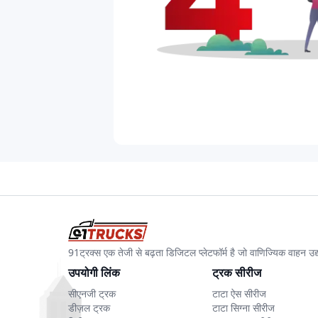
91ट्रक्स एक तेजी से बढ़ता डिजिटल प्लेटफॉर्म है जो वाणिज्यिक वाहन 
उपयोगी लिंक
ट्रक सीरीज
सीएनजी ट्रक
टाटा ऐस सीरीज
डीज़ल ट्रक
टाटा सिग्ना सीरीज