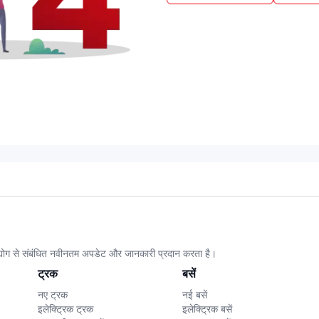
उद्योग से संबंधित नवीनतम अपडेट और जानकारी प्रदान करता है।
ट्रक
बसें
नए ट्रक
नई बसें
इलेक्ट्रिक ट्रक
इलेक्ट्रिक बसें