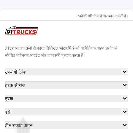
*कीमतें सांकेतिक हैं और बदल सकती हैं।
91ट्रक्स एक तेजी से बढ़ता डिजिटल प्लेटफॉर्म है जो वाणिज्यिक वाहन उद्योग से
संबंधित नवीनतम अपडेट और जानकारी प्रदान करता है।
उपयोगी लिंक
ट्रक सीरीज
ट्रक
बसें
तीन चक्का वाहन