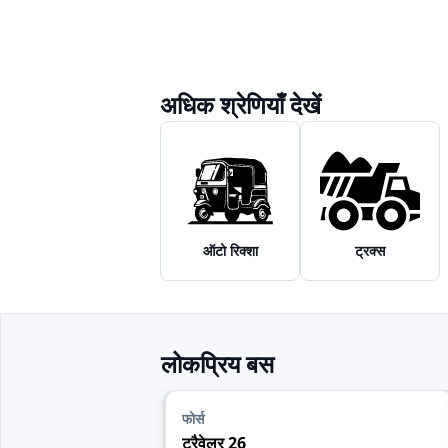
अधिक श्रेणियाँ देखें
ऑटो रिक्शा
ट्रक्स
लोकप्रिय बस
फोर्स
ट्रैवेलर 26