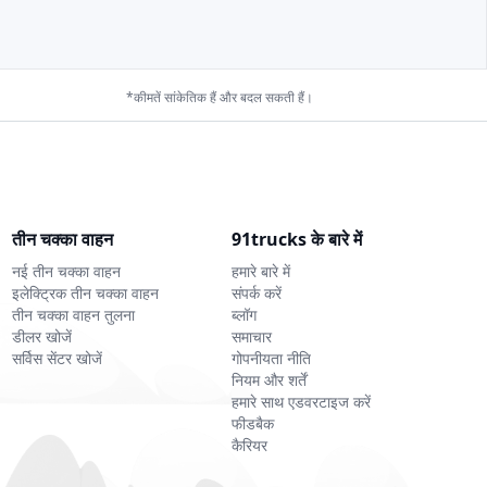
*कीमतें सांकेतिक हैं और बदल सकती हैं।
तीन चक्का वाहन
91trucks के बारे में
नई तीन चक्का वाहन
हमारे बारे में
इलेक्ट्रिक तीन चक्का वाहन
संपर्क करें
तीन चक्का वाहन तुलना
ब्लॉग
डीलर खोजें
समाचार
सर्विस सेंटर खोजें
गोपनीयता नीति
नियम और शर्तें
हमारे साथ एडवरटाइज करें
फीडबैक
कैरियर