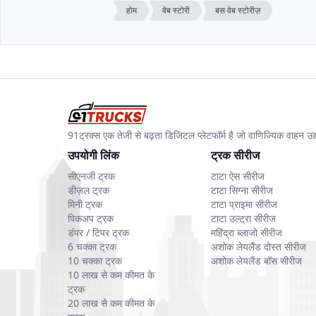
होम
वेब स्टोरी
बस वेब स्टोरीज़
91ट्रक्स एक तेजी से बढ़ता डिजिटल प्लेटफॉर्म है जो वाणिज्यिक वाहन 
उपयोगी लिंक
ट्रक सीरीज
सीएनजी ट्रक
टाटा ऐस सीरीज
डीज़ल ट्रक
टाटा सिग्ना सीरीज
मिनी ट्रक
टाटा प्राइमा सीरीज
पिकअप ट्रक
टाटा उल्ट्रा सीरीज
डंपर / टिपर ट्रक
महिंद्रा ब्लाजो सीरीज
6 चक्का ट्रक
अशोक लेयलैंड दोस्त सीरीज
10 चक्का ट्रक
अशोक लेयलैंड बॉस सीरीज
10 लाख से कम कीमत के
ट्रक
20 लाख से कम कीमत के