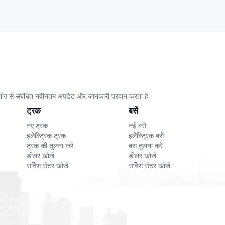
उद्योग से संबंधित नवीनतम अपडेट और जानकारी प्रदान करता है।
ट्रक
बसें
नए ट्रक
नई बसें
इलेक्ट्रिक ट्रक
इलेक्ट्रिक बसें
ट्रक की तुलना करें
बस तुलना करें
डीलर खोजें
डीलर खोजें
सर्विस सेंटर खोजें
सर्विस सेंटर खोजें