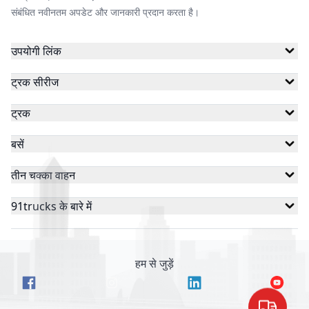
संबंधित नवीनतम अपडेट और जानकारी प्रदान करता है।
उपयोगी लिंक
ट्रक सीरीज
ट्रक
बसें
तीन चक्का वाहन
91trucks के बारे में
हम से जुड़ें