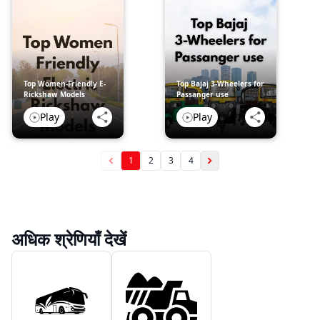
Top Women-Friendly E-
Top Bajaj 3-Wheelers for
Rickshaw Models
Passanger use
Play
Play
1
2
3
4
अधिक श्रेणियाँ देखें