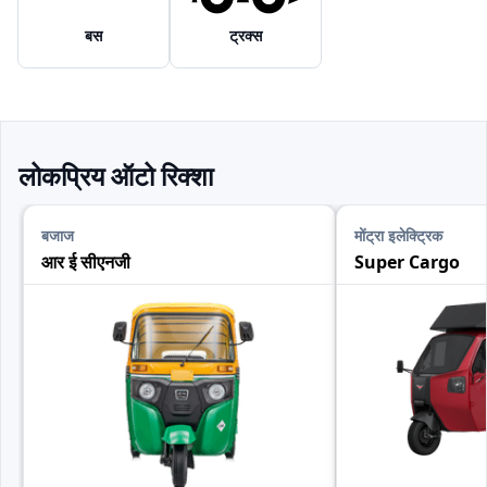
बस
ट्रक्स
लोकप्रिय ऑटो रिक्शा
बजाज
मोंट्रा इलेक्ट्रिक
आर ई सीएनजी
Super Cargo