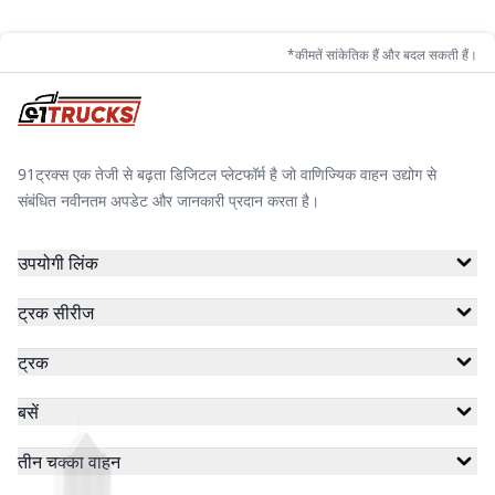
*कीमतें सांकेतिक हैं और बदल सकती हैं।
91ट्रक्स एक तेजी से बढ़ता डिजिटल प्लेटफॉर्म है जो वाणिज्यिक वाहन उद्योग से
संबंधित नवीनतम अपडेट और जानकारी प्रदान करता है।
उपयोगी लिंक
ट्रक सीरीज
ट्रक
बसें
तीन चक्का वाहन