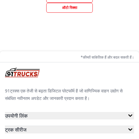
ऑटो रिक्शा
*कीमतें सांकेतिक हैं और बदल सकती हैं।
91ट्रक्स एक तेजी से बढ़ता डिजिटल प्लेटफॉर्म है जो वाणिज्यिक वाहन उद्योग से
संबंधित नवीनतम अपडेट और जानकारी प्रदान करता है।
उपयोगी लिंक
ट्रक सीरीज