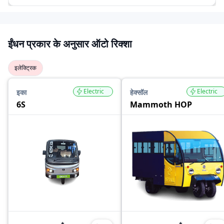
ईंधन प्रकार के अनुसार ऑटो रिक्शा
इलेक्ट्रिक
Electric
Electric
इका
हेक्सॉल
6S
Mammoth HOP