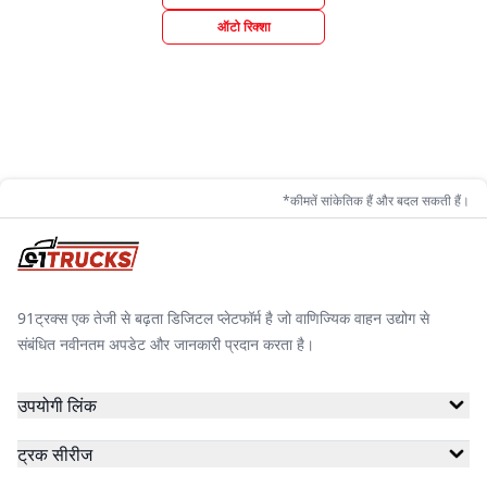
ऑटो रिक्शा
*कीमतें सांकेतिक हैं और बदल सकती हैं।
91ट्रक्स एक तेजी से बढ़ता डिजिटल प्लेटफॉर्म है जो वाणिज्यिक वाहन उद्योग से
संबंधित नवीनतम अपडेट और जानकारी प्रदान करता है।
उपयोगी लिंक
ट्रक सीरीज