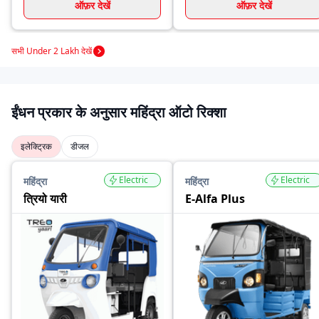
ऑफ़र देखें
ऑफ़र देखें
सभी Under 2 Lakh देखें
ईंधन प्रकार के अनुसार महिंद्रा ऑटो रिक्शा
इलेक्ट्रिक
डीजल
Electric
Electric
महिंद्रा
महिंद्रा
त्रियो यारी
E-Alfa Plus