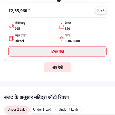
*
₹2,55,960
+
6
जीवीडब्ल्यू
पेलोड
995
520
फ्यूल टाइप
पावर
Diesel
9.3873600
ऑफ़र देखें
और देखें
बजट के अनुसार महिंद्रा ऑटो रिक्शा
Under 2 Lakh
Under 3 Lakh
Under 4 Lakh