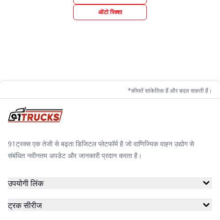
ऑटो रिक्शा
*कीमतें सांकेतिक हैं और बदल सकती हैं।
91ट्रक्स एक तेजी से बढ़ता डिजिटल प्लेटफॉर्म है जो वाणिज्यिक वाहन उद्योग से
संबंधित नवीनतम अपडेट और जानकारी प्रदान करता है।
उपयोगी लिंक
ट्रक सीरीज