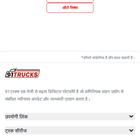
ऑटो रिक्शा
*कीमतें सांकेतिक हैं और बदल सकती हैं।
91ट्रक्स एक तेजी से बढ़ता डिजिटल प्लेटफॉर्म है जो वाणिज्यिक वाहन उद्योग से
संबंधित नवीनतम अपडेट और जानकारी प्रदान करता है।
उपयोगी लिंक
ट्रक सीरीज