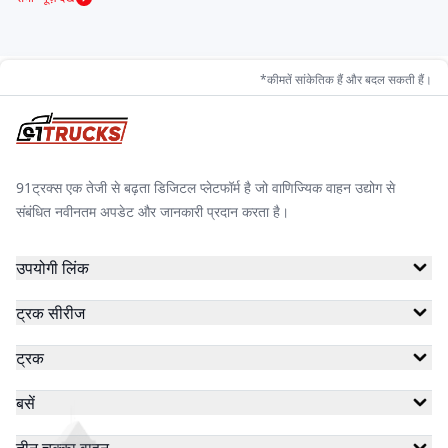
*कीमतें सांकेतिक हैं और बदल सकती हैं।
91ट्रक्स एक तेजी से बढ़ता डिजिटल प्लेटफॉर्म है जो वाणिज्यिक वाहन उद्योग से
संबंधित नवीनतम अपडेट और जानकारी प्रदान करता है।
उपयोगी लिंक
ट्रक सीरीज
ट्रक
बसें