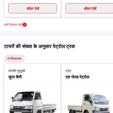
ऑफ़र देखें
ऑफ़र देखें
सभी पिकअप देखें
टायरों की संख्या के अनुसार पेट्रोल ट्रक
4 Wheeler
मारुति सुजुकी
टाटा
सुपर कैरी
एस गोल्ड पेट्रोल