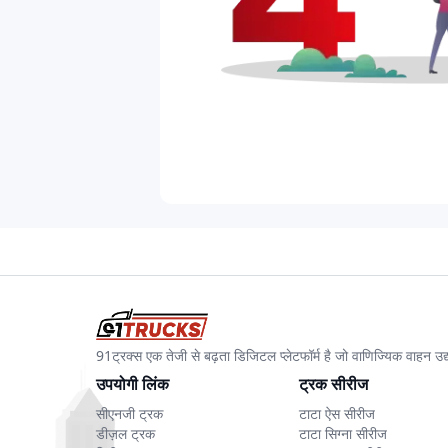
91ट्रक्स एक तेजी से बढ़ता डिजिटल प्लेटफॉर्म है जो वाणिज्यिक वाहन 
उपयोगी लिंक
ट्रक सीरीज
सीएनजी ट्रक
टाटा ऐस सीरीज
डीज़ल ट्रक
टाटा सिग्ना सीरीज