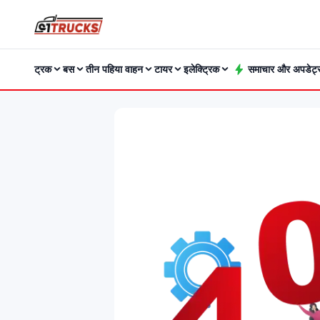
ट्रक
बस
तीन पहिया वाहन
टायर
इलेक्ट्रिक
समाचार और अपडेट्