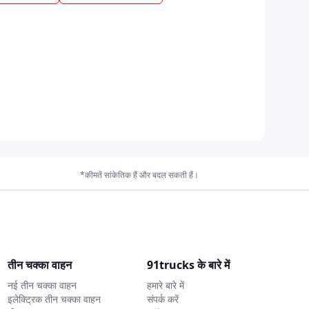
*कीमतें सांकेतिक हैं और बदल सकती हैं।
तीन चक्का वाहन
91trucks के बारे में
नई तीन चक्का वाहन
हमारे बारे में
इलेक्ट्रिक तीन चक्का वाहन
संपर्क करें