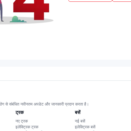
उद्योग से संबंधित नवीनतम अपडेट और जानकारी प्रदान करता है।
ट्रक
बसें
नए ट्रक
नई बसें
इलेक्ट्रिक ट्रक
इलेक्ट्रिक बसें