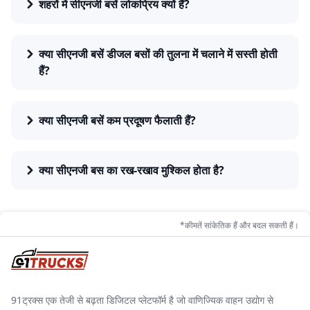
शहरों में सीएनजी बसें लोकप्रिय क्यों हैं?
क्या सीएनजी बसें डीजल बसों की तुलना में चलाने में सस्ती होती
हैं?
क्या सीएनजी बसें कम प्रदूषण फैलाती हैं?
क्या सीएनजी बस का रख-रखाव मुश्किल होता है?
*कीमतें सांकेतिक हैं और बदल सकती हैं।
91ट्रक्स एक तेजी से बढ़ता डिजिटल प्लेटफॉर्म है जो वाणिज्यिक वाहन उद्योग से