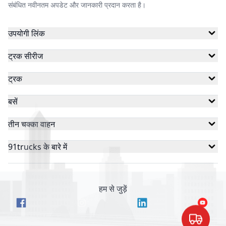
संबंधित नवीनतम अपडेट और जानकारी प्रदान करता है।
उपयोगी लिंक
ट्रक सीरीज
ट्रक
बसें
तीन चक्का वाहन
91trucks के बारे में
हम से जुड़ें