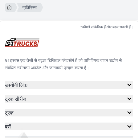
प्रतिक्रिया
*कीमतें सांकेतिक हैं और बदल सकती हैं।
91ट्रक्स एक तेजी से बढ़ता डिजिटल प्लेटफॉर्म है जो वाणिज्यिक वाहन उद्योग से
संबंधित नवीनतम अपडेट और जानकारी प्रदान करता है।
उपयोगी लिंक
ट्रक सीरीज
ट्रक
बसें