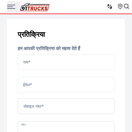
प्रतिक्रिया
हम आपकी प्रतिक्रिया को महत्व देते हैं
नाम
*
ईमेल
*
मोबाइल नंबर
*
शहर