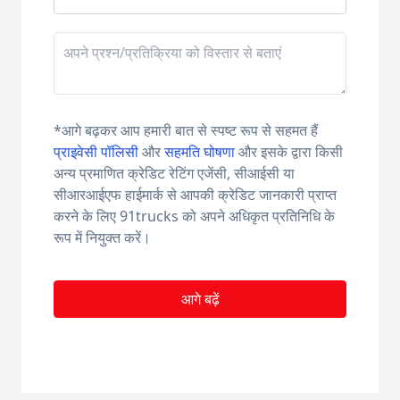
*
आगे बढ़कर आप हमारी बात से स्पष्ट रूप से सहमत हैं
प्राइवेसी पॉलिसी
और
सहमति घोषणा
और इसके द्वारा किसी
अन्य प्रमाणित क्रेडिट रेटिंग एजेंसी, सीआईसी या
सीआरआईएफ हाईमार्क से आपकी क्रेडिट जानकारी प्राप्त
करने के लिए 91trucks को अपने अधिकृत प्रतिनिधि के
रूप में नियुक्त करें।
आगे बढ़ें