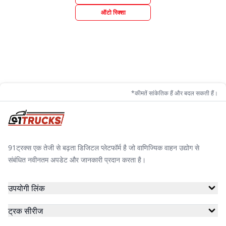
ऑटो रिक्शा
*कीमतें सांकेतिक हैं और बदल सकती हैं।
91ट्रक्स एक तेजी से बढ़ता डिजिटल प्लेटफॉर्म है जो वाणिज्यिक वाहन उद्योग से
संबंधित नवीनतम अपडेट और जानकारी प्रदान करता है।
उपयोगी लिंक
ट्रक सीरीज