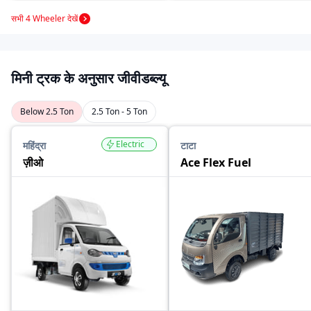
सभी 4 Wheeler देखें
मिनी ट्रक के अनुसार जीवीडब्ल्यू
Below 2.5 Ton
2.5 Ton - 5 Ton
Electric
महिंद्रा
टाटा
ज़ीओ
Ace Flex Fuel