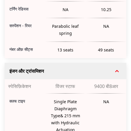
टर्निंग रेडियस
NA
10.25
सस्पेंशन - रियर
Parabolic leaf
NA
spring
नंबर ऑफ़ सीट्स
13 seats
49 seats
इंजन और ट्रांसमिशन
स्पेसिफ़िकेशन
विंजर स्टाफ
9400 बी8आर
क्लच टाइप
Single Plate
NA
Diaphragm
Type& 215 mm
with Hydraulic
Actuation