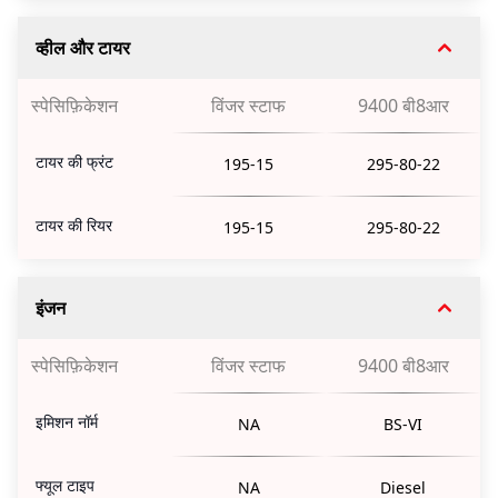
व्हील और टायर
स्पेसिफ़िकेशन
विंजर स्टाफ
9400 बी8आर
टायर की फ्रंट
195-15
295-80-22
टायर की रियर
195-15
295-80-22
इंजन
स्पेसिफ़िकेशन
विंजर स्टाफ
9400 बी8आर
इमिशन नॉर्म
NA
BS-VI
फ्यूल टाइप
NA
Diesel