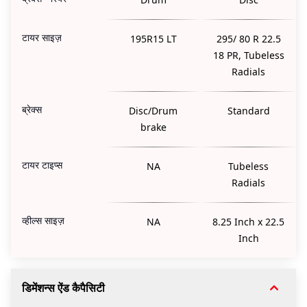
टायर साइज़
195R15 LT
295/ 80 R 22.5
18 PR, Tubeless
Radials
ब्रेक्स
Disc/Drum
Standard
brake
टायर टाइप्स
NA
Tubeless
Radials
व्हील्स साइज़
NA
8.25 Inch x 22.5
Inch
डिमेंशन्स ऐंड कैपैसिटी