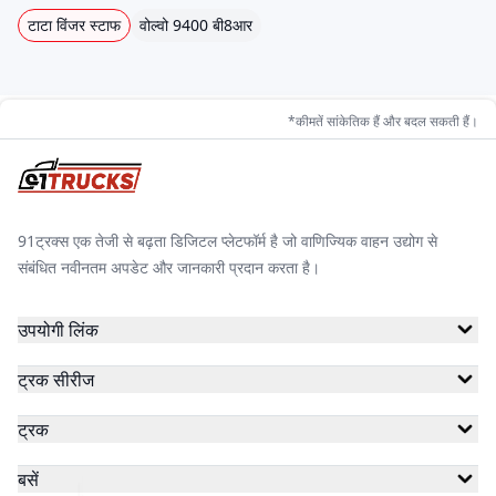
टाटा विंजर स्टाफ
वोल्वो 9400 बी8आर
*कीमतें सांकेतिक हैं और बदल सकती हैं।
91ट्रक्स एक तेजी से बढ़ता डिजिटल प्लेटफॉर्म है जो वाणिज्यिक वाहन उद्योग से
संबंधित नवीनतम अपडेट और जानकारी प्रदान करता है।
उपयोगी लिंक
ट्रक सीरीज
ट्रक
बसें