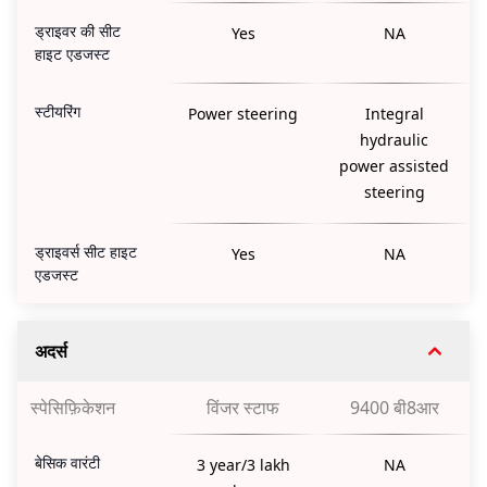
ड्राइवर की सीट
Yes
NA
हाइट एडजस्ट
स्टीयरिंग
Power steering
Integral
hydraulic
power assisted
steering
ड्राइवर्स सीट हाइट
Yes
NA
एडजस्ट
अदर्स
स्पेसिफ़िकेशन
विंजर स्टाफ
9400 बी8आर
बेसिक वारंटी
3 year/3 lakh
NA