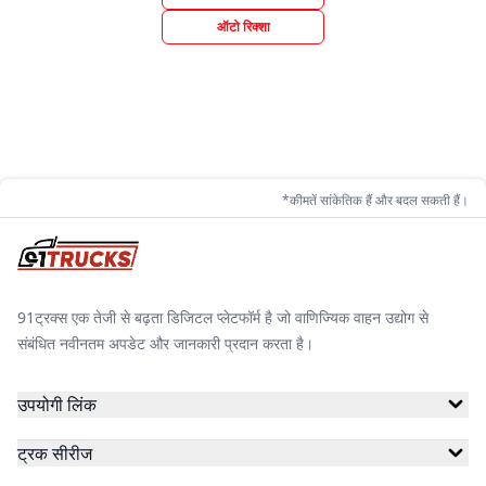
ऑटो रिक्शा
*कीमतें सांकेतिक हैं और बदल सकती हैं।
91ट्रक्स एक तेजी से बढ़ता डिजिटल प्लेटफॉर्म है जो वाणिज्यिक वाहन उद्योग से
संबंधित नवीनतम अपडेट और जानकारी प्रदान करता है।
उपयोगी लिंक
ट्रक सीरीज