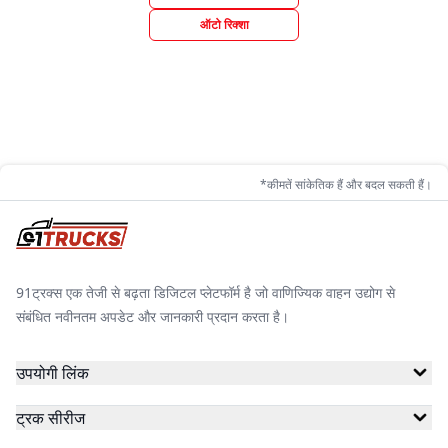
ऑटो रिक्शा
*कीमतें सांकेतिक हैं और बदल सकती हैं।
91ट्रक्स एक तेजी से बढ़ता डिजिटल प्लेटफॉर्म है जो वाणिज्यिक वाहन उद्योग से
संबंधित नवीनतम अपडेट और जानकारी प्रदान करता है।
उपयोगी लिंक
ट्रक सीरीज