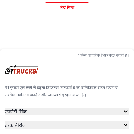
ऑटो रिक्शा
*कीमतें सांकेतिक हैं और बदल सकती हैं।
91ट्रक्स एक तेजी से बढ़ता डिजिटल प्लेटफॉर्म है जो वाणिज्यिक वाहन उद्योग से
संबंधित नवीनतम अपडेट और जानकारी प्रदान करता है।
उपयोगी लिंक
ट्रक सीरीज