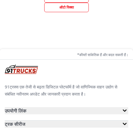
ऑटो रिक्शा
*कीमतें सांकेतिक हैं और बदल सकती हैं।
91ट्रक्स एक तेजी से बढ़ता डिजिटल प्लेटफॉर्म है जो वाणिज्यिक वाहन उद्योग से
संबंधित नवीनतम अपडेट और जानकारी प्रदान करता है।
उपयोगी लिंक
ट्रक सीरीज