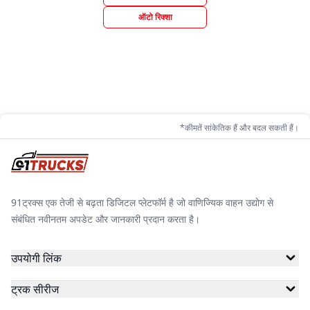
ऑटो रिक्शा
*कीमतें सांकेतिक हैं और बदल सकती हैं।
91ट्रक्स एक तेजी से बढ़ता डिजिटल प्लेटफॉर्म है जो वाणिज्यिक वाहन उद्योग से
संबंधित नवीनतम अपडेट और जानकारी प्रदान करता है।
उपयोगी लिंक
ट्रक सीरीज