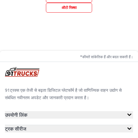
ऑटो रिक्शा
*कीमतें सांकेतिक हैं और बदल सकती हैं।
91ट्रक्स एक तेजी से बढ़ता डिजिटल प्लेटफॉर्म है जो वाणिज्यिक वाहन उद्योग से
संबंधित नवीनतम अपडेट और जानकारी प्रदान करता है।
उपयोगी लिंक
ट्रक सीरीज