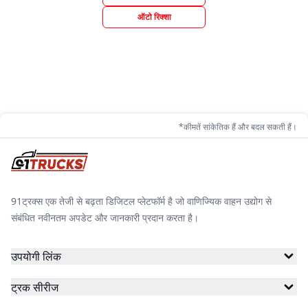
ऑटो रिक्शा
*कीमतें सांकेतिक हैं और बदल सकती हैं।
91ट्रक्स एक तेजी से बढ़ता डिजिटल प्लेटफॉर्म है जो वाणिज्यिक वाहन उद्योग से
संबंधित नवीनतम अपडेट और जानकारी प्रदान करता है।
उपयोगी लिंक
ट्रक सीरीज