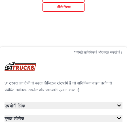
ऑटो रिक्शा
*कीमतें सांकेतिक हैं और बदल सकती हैं।
91ट्रक्स एक तेजी से बढ़ता डिजिटल प्लेटफॉर्म है जो वाणिज्यिक वाहन उद्योग से
संबंधित नवीनतम अपडेट और जानकारी प्रदान करता है।
उपयोगी लिंक
ट्रक सीरीज