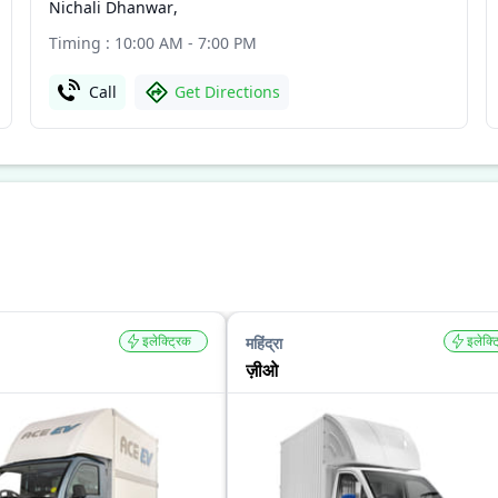
Nichali Dhanwar
,
Timing : 10:00 AM - 7:00 PM
Call
Get Directions
इलेक्ट्रिक
इलेक्ट
महिंद्रा
ज़ीओ