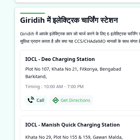
Giridih में इलेक्ट्रिक चार्जिंग स्टेशन
Giridih में आपके इलेक्ट्रिक कार को चार्ज करने के लिए 6 इलेक्ट्रिक चार्जिंग
सुविधा प्रदान करता है और क्या यह CCS/CHAdeMO मानकों के साथ संगत है। इस
IOCL - Deo Charging Station
Plot No 107, Khata No 21, Fitkoriya, Bengabad
Barkitand
,
Timing : 10:00 AM - 7:00 PM
Call
Get Directions
IOCL - Manish Quick Charging Station
Khata No 29, Plot No 155 & 159, Gawan Malda
,