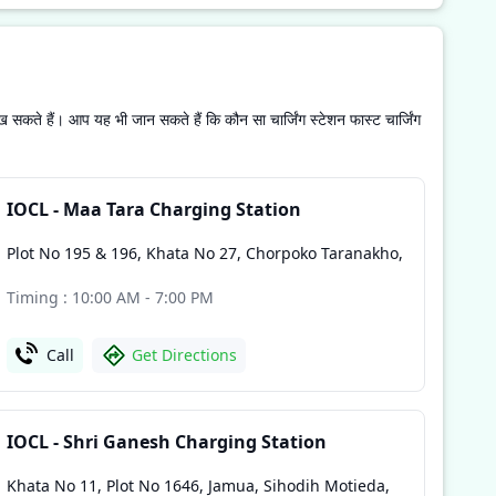
ख सकते हैं। आप यह भी जान सकते हैं कि कौन सा चार्जिंग स्टेशन फास्ट चार्जिंग
IOCL - Maa Tara Charging Station
Plot No 195 & 196, Khata No 27, Chorpoko Taranakho
,
Timing : 10:00 AM - 7:00 PM
Call
Get Directions
IOCL - Shri Ganesh Charging Station
Khata No 11, Plot No 1646, Jamua, Sihodih Motieda
,