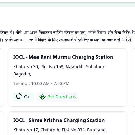
 स्टेशन हैं। नीचे आप अपने निकटतम चार्जिंग स्टेशन का पता, संपर्क विवरण और दिशा-निर्देश दे
के अलावा, भारत में बिक्री के लिए उपलब्ध शीर्ष इलेक्ट्रिक कारों की जानकारी भी देखें।
IOCL - Maa Rani Murmu Charging Station
Khata No 30, Plot No 158, Nawadih, Sabalpur
Bagodih
,
Timing : 10:00 AM - 7:00 PM
Call
Get Directions
IOCL - Shree Krishna Charging Station
Khata No 17, Chitardih, Plot No 834, Barotand,