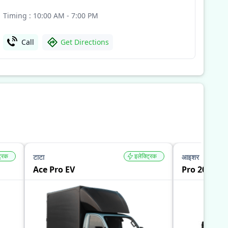
Timing : 10:00 AM - 7:00 PM
Call
Get Directions
्रिक
इलेक्ट्रिक
टाटा
आइशर
Ace Pro EV
Pro 2055 EV