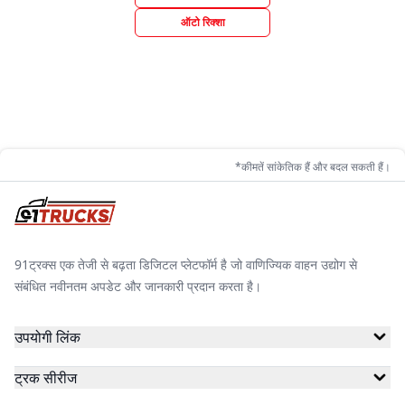
ऑटो रिक्शा
*कीमतें सांकेतिक हैं और बदल सकती हैं।
91ट्रक्स एक तेजी से बढ़ता डिजिटल प्लेटफॉर्म है जो वाणिज्यिक वाहन उद्योग से
संबंधित नवीनतम अपडेट और जानकारी प्रदान करता है।
उपयोगी लिंक
ट्रक सीरीज