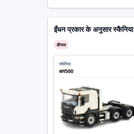
ईंधन प्रकार के अनुसार स्कैनिय
डीजल
स्कैनिया
आर500