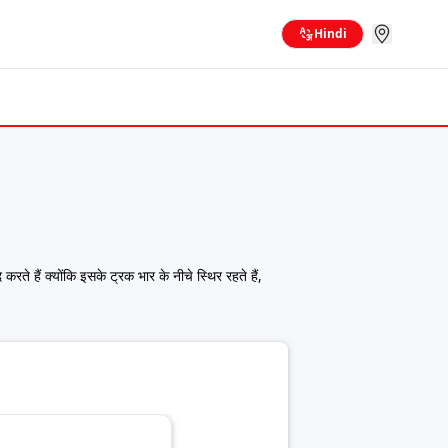
Hindi
करते हैं क्योंकि इसके ट्रक भार के नीचे स्थिर रहते हैं,
स्पष्ट फर्क दिखाती हैं।
1ट्रक्स