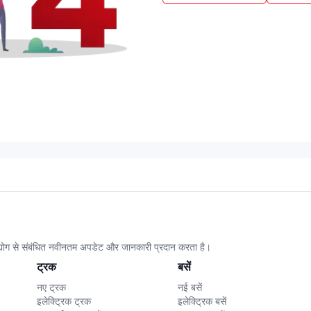
उद्योग से संबंधित नवीनतम अपडेट और जानकारी प्रदान करता है।
ट्रक
बसें
नए ट्रक
नई बसें
इलेक्ट्रिक ट्रक
इलेक्ट्रिक बसें