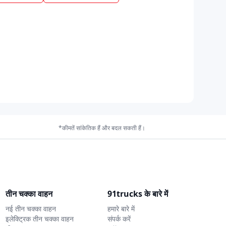
*कीमतें सांकेतिक हैं और बदल सकती हैं।
तीन चक्का वाहन
91trucks के बारे में
नई तीन चक्का वाहन
हमारे बारे में
इलेक्ट्रिक तीन चक्का वाहन
संपर्क करें