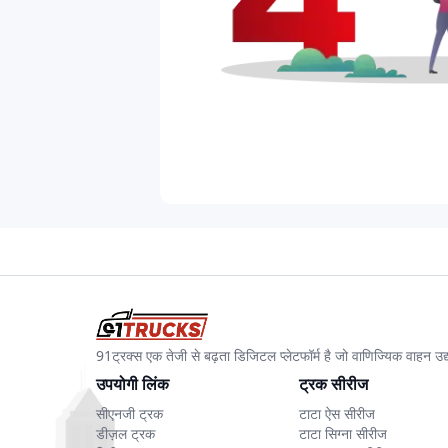
91ट्रक्स एक तेजी से बढ़ता डिजिटल प्लेटफॉर्म है जो वाणिज्यिक वाहन 
उपयोगी लिंक
ट्रक सीरीज
सीएनजी ट्रक
टाटा ऐस सीरीज
डीज़ल ट्रक
टाटा सिग्ना सीरीज