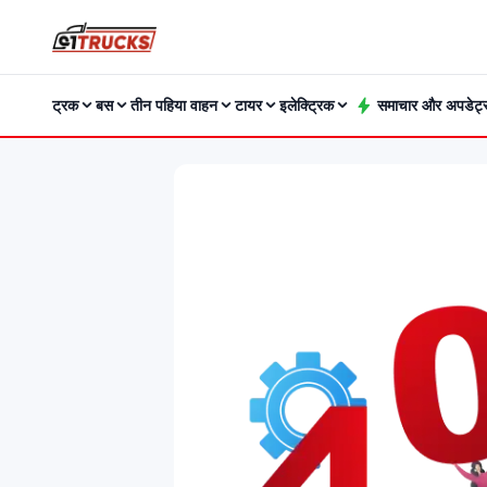
ट्रक
बस
तीन पहिया वाहन
टायर
इलेक्ट्रिक
समाचार और अपडेट्