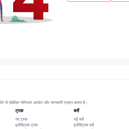
उद्योग से संबंधित नवीनतम अपडेट और जानकारी प्रदान करता है।
ट्रक
बसें
नए ट्रक
नई बसें
इलेक्ट्रिक ट्रक
इलेक्ट्रिक बसें