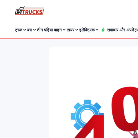
ट्रक
बस
तीन पहिया वाहन
टायर
इलेक्ट्रिक
समाचार और अपडेट्