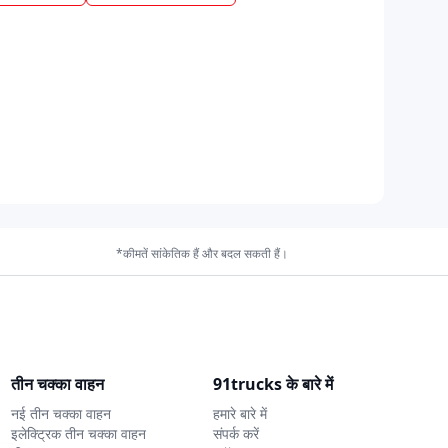
*कीमतें सांकेतिक हैं और बदल सकती हैं।
तीन चक्का वाहन
91trucks के बारे में
नई तीन चक्का वाहन
हमारे बारे में
इलेक्ट्रिक तीन चक्का वाहन
संपर्क करें