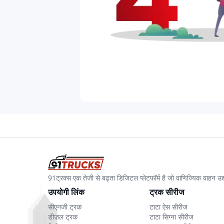
91ट्रक्स एक तेजी से बढ़ता डिजिटल प्लेटफॉर्म है जो वाणिज्यिक वाहन 
उपयोगी लिंक
ट्रक सीरीज
सीएनजी ट्रक
टाटा ऐस सीरीज
डीज़ल ट्रक
टाटा सिग्ना सीरीज