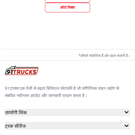
ऑटो रिक्शा
*कीमतें सांकेतिक हैं और बदल सकती हैं।
91ट्रक्स एक तेजी से बढ़ता डिजिटल प्लेटफॉर्म है जो वाणिज्यिक वाहन उद्योग से
संबंधित नवीनतम अपडेट और जानकारी प्रदान करता है।
उपयोगी लिंक
ट्रक सीरीज