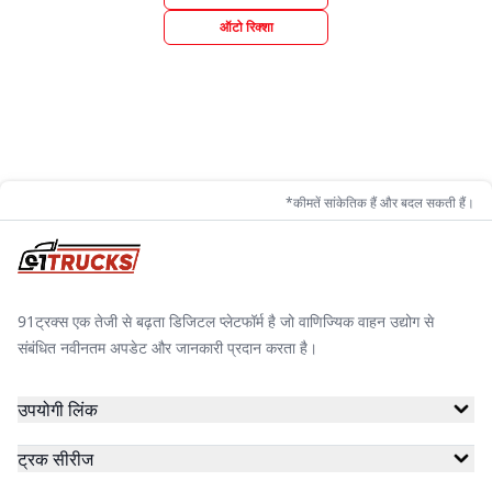
ऑटो रिक्शा
*कीमतें सांकेतिक हैं और बदल सकती हैं।
91ट्रक्स एक तेजी से बढ़ता डिजिटल प्लेटफॉर्म है जो वाणिज्यिक वाहन उद्योग से
संबंधित नवीनतम अपडेट और जानकारी प्रदान करता है।
उपयोगी लिंक
ट्रक सीरीज