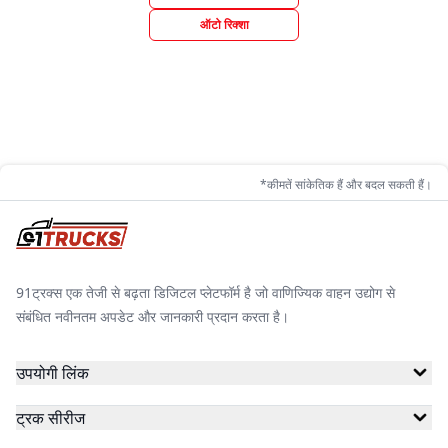
ऑटो रिक्शा
*कीमतें सांकेतिक हैं और बदल सकती हैं।
91ट्रक्स एक तेजी से बढ़ता डिजिटल प्लेटफॉर्म है जो वाणिज्यिक वाहन उद्योग से
संबंधित नवीनतम अपडेट और जानकारी प्रदान करता है।
उपयोगी लिंक
ट्रक सीरीज