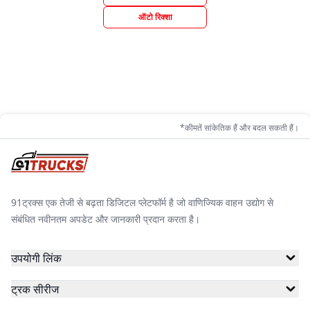
ऑटो रिक्शा
*कीमतें सांकेतिक हैं और बदल सकती हैं।
91ट्रक्स एक तेजी से बढ़ता डिजिटल प्लेटफॉर्म है जो वाणिज्यिक वाहन उद्योग से
संबंधित नवीनतम अपडेट और जानकारी प्रदान करता है।
उपयोगी लिंक
ट्रक सीरीज