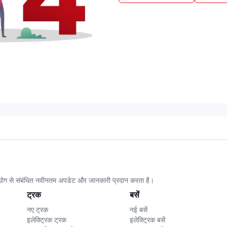
उद्योग से संबंधित नवीनतम अपडेट और जानकारी प्रदान करता है।
ट्रक
बसें
नए ट्रक
नई बसें
इलेक्ट्रिक ट्रक
इलेक्ट्रिक बसें