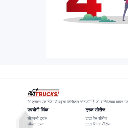
91ट्रक्स एक तेजी से बढ़ता डिजिटल प्लेटफॉर्म है जो वाणिज्यिक वाहन 
उपयोगी लिंक
ट्रक सीरीज
सीएनजी ट्रक
टाटा ऐस सीरीज
डीज़ल ट्रक
टाटा सिग्ना सीरीज