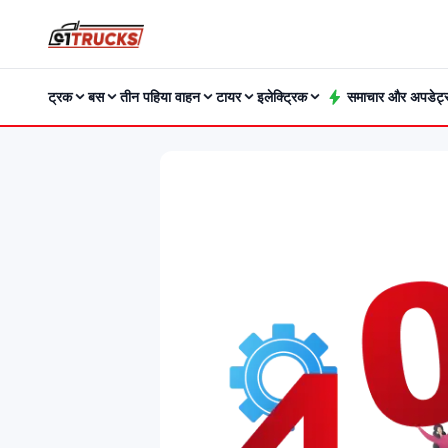
ट्रक
बस
तीन पहिया वाहन
टायर
इलेक्ट्रिक
समाचार और अपडेट्