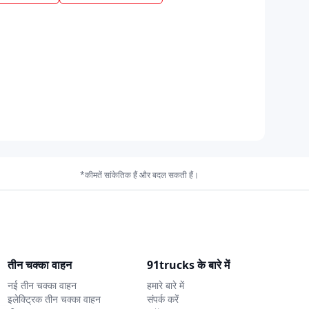
*कीमतें सांकेतिक हैं और बदल सकती हैं।
तीन चक्का वाहन
91trucks के बारे में
नई तीन चक्का वाहन
हमारे बारे में
इलेक्ट्रिक तीन चक्का वाहन
संपर्क करें