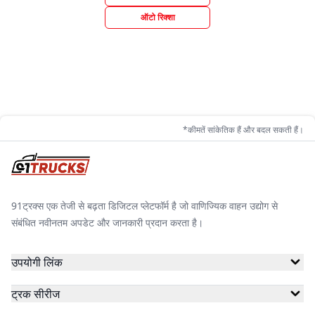
ऑटो रिक्शा
*कीमतें सांकेतिक हैं और बदल सकती हैं।
91ट्रक्स एक तेजी से बढ़ता डिजिटल प्लेटफॉर्म है जो वाणिज्यिक वाहन उद्योग से
संबंधित नवीनतम अपडेट और जानकारी प्रदान करता है।
उपयोगी लिंक
ट्रक सीरीज