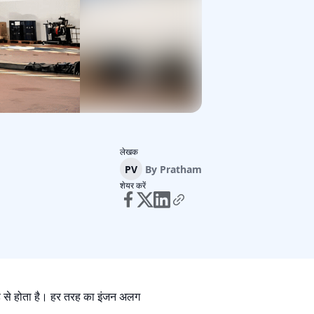
लेखक
PV
By
Pratham
शेयर करें
वजह से होता है। हर तरह का इंजन अलग