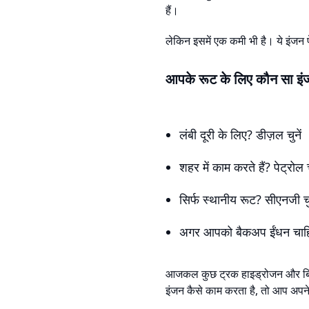
हैं।
लेकिन इसमें एक कमी भी है। ये इंजन प
आपके रूट के लिए कौन सा इं
लंबी दूरी के लिए? डीज़ल चुनें
शहर में काम करते हैं? पेट्रोल च
सिर्फ स्थानीय रूट? सीएनजी चु
अगर आपको बैकअप ईंधन चाहिए?
आजकल कुछ ट्रक हाइड्रोजन और बिजली
इंजन कैसे काम करता है, तो आप अपन