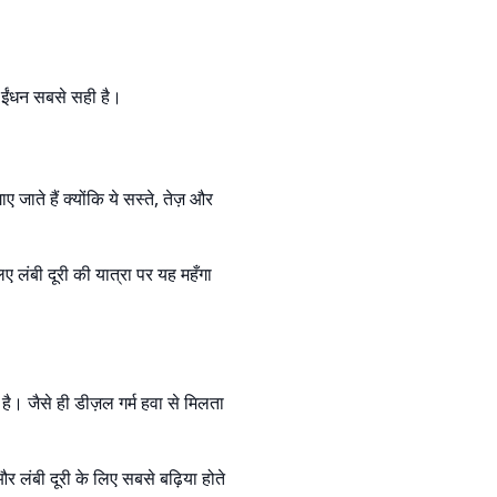
ा ईंधन सबसे सही है।
ए जाते हैं क्योंकि ये सस्ते, तेज़ और
ए लंबी दूरी की यात्रा पर यह महँगा
 है। जैसे ही डीज़ल गर्म हवा से मिलता
र लंबी दूरी के लिए सबसे बढ़िया होते