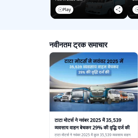
Play
नवीनतम ट्रक समाचार
टाटा मोटर्स ने नवंबर 2025 में 35,539
व्यवसाय वाहन बेचकर 29% की वृद्धि दर्ज की
टाटा मोटर्स ने नवंबर 2025 में कुल 35,539 व्यवसाय वाहन