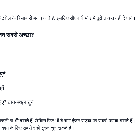
ेट्रोल के हिसाब से बनाए जाते हैं, इसलिए सीएनजी मोड में पूरी ताकत नहीं दे पाते।
जन सबसे अच्छा?
ुनें
नें
 बाय-फ्यूल चुनें
 से भी चलते हैं, लेकिन फिर भी ये चार इंजन सड़क पर सबसे ज़्यादा चलते ह
े काम के लिए सबसे सही ट्रक चुन सकते हैं।