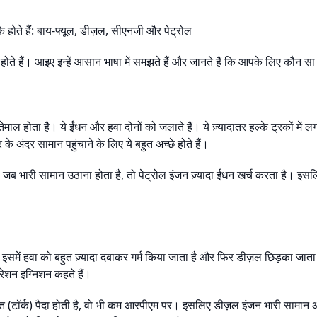
के होते हैं: बाय-फ्यूल, डीज़ल, सीएनजी और पेट्रोल
ते हैं। आइए इन्हें आसान भाषा में समझते हैं और जानते हैं कि आपके लिए कौन स
्तेमाल होता है। ये ईंधन और हवा दोनों को जलाते हैं। ये ज़्यादातर हल्के ट्रकों में लगा
के अंदर सामान पहुंचाने के लिए ये बहुत अच्छे होते हैं।
जब भारी सामान उठाना होता है, तो पेट्रोल इंजन ज़्यादा ईंधन खर्च करता है। इसलि
ा। इसमें हवा को बहुत ज़्यादा दबाकर गर्म किया जाता है और फिर डीज़ल छिड़का जाता
रेशन इग्निशन कहते हैं।
ाकत (टॉर्क) पैदा होती है, वो भी कम आरपीएम पर। इसलिए डीज़ल इंजन भारी सामान औ