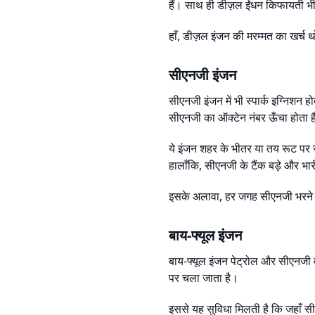
हैं। साथ ही डीज़ल ईंधन किफायती भी
हाँ, डीज़ल इंजन की मरम्मत का खर्च थ
सीएनजी इंजन
सीएनजी इंजन में भी स्पार्क इग्निशन 
सीएनजी का ऑक्टेन नंबर ऊँचा होता ह
ये इंजन शहर के भीतर या तय रूट पर 
हालाँकि, सीएनजी के टैंक बड़े और भा
इसके अलावा, हर जगह सीएनजी भरने क
बाय-फ्यूल इंजन
बाय-फ्यूल इंजन पेट्रोल और सीएनजी द
पर चला जाता है।
इससे यह सुविधा मिलती है कि जहाँ 