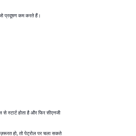
 जो प्रदूषण कम करते हैं।
 से स्टार्ट होता है और फिर सीएनजी
ज़रूरत हो, तो पेट्रोल पर चला सकते