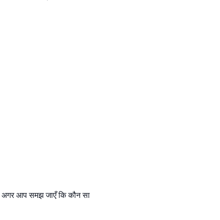
ैं। अगर आप समझ जाएँ कि कौन सा