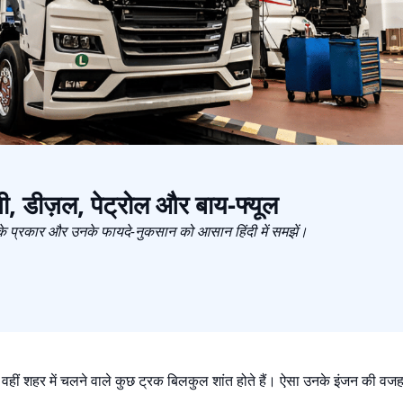
, डीज़ल, पेट्रोल और बाय-फ्यूल
के प्रकार और उनके फायदे-नुकसान को आसान हिंदी में समझें।
ं, वहीं शहर में चलने वाले कुछ ट्रक बिलकुल शांत होते हैं। ऐसा उनके इंजन की 