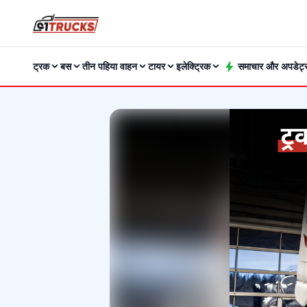
ट्रक
बस
तीन पहिया वाहन
टायर
इलेक्ट्रिक
समाचार और अपडेट्