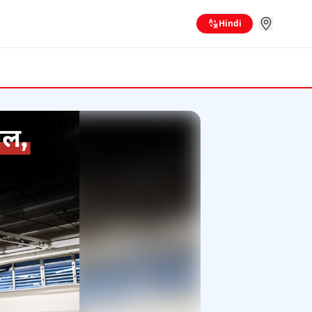
Hindi