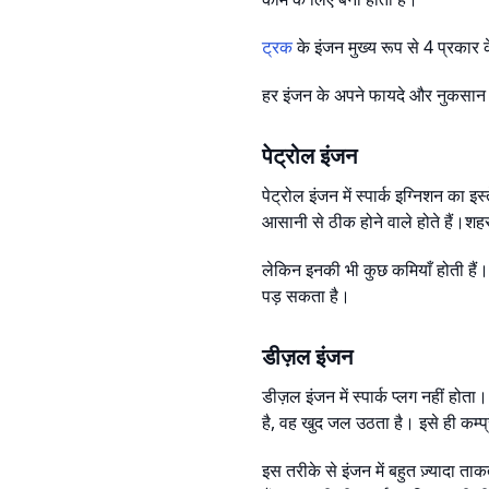
ट्रक
के इंजन मुख्य रूप से 4 प्रकार 
हर इंजन के अपने फायदे और नुकसान हो
पेट्रोल इंजन
पेट्रोल इंजन में स्पार्क इग्निशन का इस
आसानी से ठीक होने वाले होते हैं।शहर 
लेकिन इनकी भी कुछ कमियाँ होती हैं। 
पड़ सकता है।
डीज़ल इंजन
डीज़ल इंजन में स्पार्क प्लग नहीं होत
है, वह खुद जल उठता है। इसे ही कम्प्
इस तरीके से इंजन में बहुत ज़्यादा त