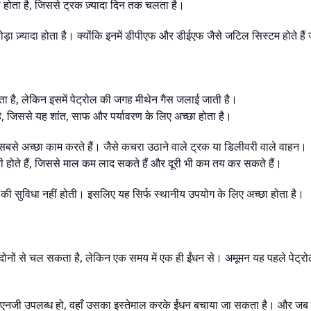
 होता है, जिससे ट्रक ज़्यादा दिन तक चलता है।
ोड़ा ज़्यादा होता है। क्योंकि इनमें डीपीएफ और डीईएफ जैसे जटिल सिस्टम होते हैं
होता है, लेकिन इसमें पेट्रोल की जगह मीथेन गैस जलाई जाती है।
ै, जिससे यह शांत, साफ और पर्यावरण के लिए अच्छा होता है।
सबसे अच्छा काम करते हैं। जैसे कचरा उठाने वाले ट्रक या डिलीवरी वाले वाहन।
री होते हैं, जिससे माल कम लाद सकते हैं और दूरी भी कम तय कर सकते हैं।
ी सुविधा नहीं होती। इसलिए यह सिर्फ स्थानीय उपयोग के लिए अच्छा होता है।
ोनों से चल सकता है, लेकिन एक समय में एक ही ईंधन से। अमूमन यह पहले पेट्रोल
सीएनजी उपलब्ध हो, वहाँ उसका इस्तेमाल करके ईंधन बचाया जा सकता है। और जब 