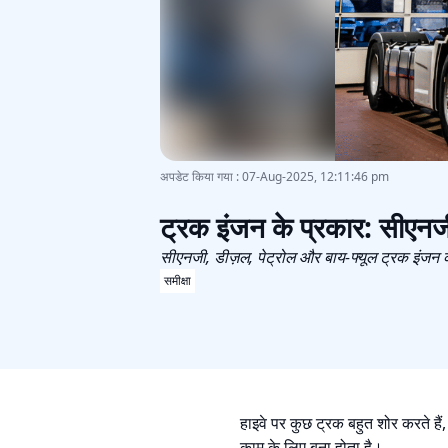
अपडेट किया गया
:
07-Aug-2025, 12:11:46 pm
ट्रक इंजन के प्रकार: सीएनजी
सीएनजी, डीज़ल, पेट्रोल और बाय-फ्यूल ट्रक इंजन 
समीक्षा
हाइवे पर कुछ ट्रक बहुत शोर करते है
काम के लिए बना होता है।