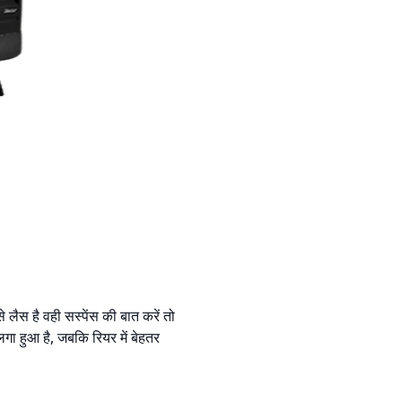
 लैस है वही सस्पेंस की बात करें तो
लगा हुआ है, जबकि रियर में बेहतर