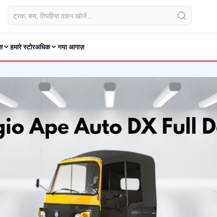
स
हमारे स्टोर
अधिक
नया आगाज़