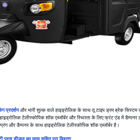
िंग प्रदर्शन
और भारी शुल्क वाले हाइड्रोलिक के साथ तू टाइप ड्रम ब्रेक सिस्टम से
 हाइड्रोलिक टेलीस्कोपिक शॉक एब्जॉर्बर और स्थिरता के लिए फ्रंट एंड में डैम्पनर 
्प्रिंग और डैम्पनर के साथ हाइड्रोलिक टेलीस्कोपिक शॉक एब्जॉर्बर है।
्लस डीजल का मूल्य सहित पूरा विवरण