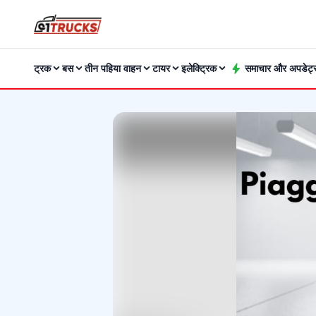
ट्रक
बस
तीन पहिया वाहन
टायर
इलेक्ट्रिक
समाचार और अपडेट्