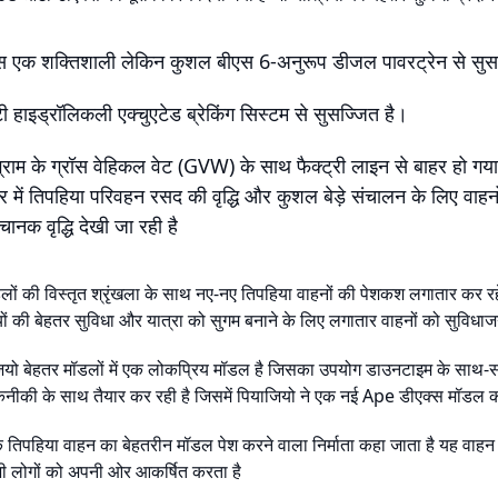
स एक शक्तिशाली लेकिन कुशल बीएस 6-अनुरूप डीजल पावरट्रेन से सुस
 हाइड्रॉलिकली एक्चुएटेड ब्रेकिंग सिस्टम से सुसज्जित है।
 के ग्रॉस वेहिकल वेट (GVW) के साथ फैक्ट्री लाइन से बाहर हो गया
र में तिपहिया परिवहन रसद की वृद्धि और कुशल बेड़े संचालन के लिए वाहन
ानक वृद्धि देखी जा रही है
डलों की विस्तृत श्रृंखला के साथ नए-नए तिपहिया वाहनों की पेशकश लगातार कर रहे ह
्रियों की बेहतर सुविधा और यात्रा को सुगम बनाने के लिए लगातार वाहनों को सुविधा
याजियो बेहतर मॉडलों में एक लोकप्रिय मॉडल है जिसका उपयोग डाउनटाइम के साथ
ीकी के साथ तैयार कर रही है जिसमें पियाजियो ने एक नई Ape डीएक्स मॉडल क
 एक तिपहिया वाहन का बेहतरीन मॉडल पेश करने वाला निर्माता कहा जाता है यह वाह
भी लोगों को अपनी ओर आकर्षित करता है