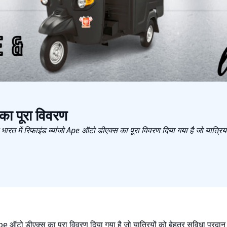
ा पूरा विवरण
रत में रिफाइंड ब्यांजो Ape ऑटो डीएक्स का पूरा विवरण दिया गया है जो यात्रियो
pe ऑटो डीएक्स का पूरा विवरण दिया गया है जो यात्रियों को बेहतर सुविधा प्रदान क