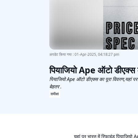
अपडेट किया गया
:
01-Apr-2025, 04:18:27 pm
पियाजियो Ape ऑटो डीएक्स क
पियाजियो Ape ऑटो डीएक्स का पूरा विवरण,यहां पर भा
बेहतर .
समीक्षा
यहां पर भारत में रिफाइंड पियाजियो A