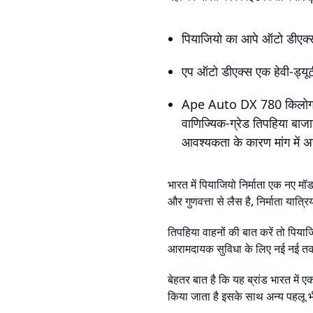
पियाजियो का आपे ऑटो डीएक्
एप ऑटो डीएक्स एक हेवी-ड्यूटी
Ape Auto DX 780 किलोग्राम
वाणिज्यिक-ग्रेड तिपहिया बाजा
आवश्यकता के कारण मांग में अच
भारत में पियाजियो निर्माता एक नए मॉ
और गुणवत्ता से लैस है, निर्माता यात
तिपहिया वाहनों की बात करें तो पि
आरामदायक सुविधा के लिए नई नई तकन
बेहतर बात है कि यह ब्रांड भारत में
किया जाता है इसके साथ अन्य पहलू 