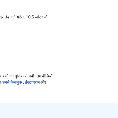
राउंड क्लीयरेंस, 10.5 लीटर की
र बसों की दुनिया से नवीनतम वीडियो
आप
हमसे फेसबुक
,
इंस्टाग्राम
और