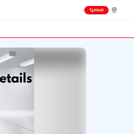
Hindi