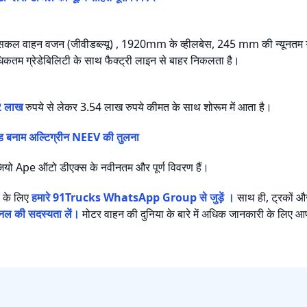
सकल वाहन वजन (जीवीडब्ल्यू) , 1920mm के व्हीलबेस, 245 mm की न्यूनतम ग्
धिकतम ग्रेडेबिलिटी के साथ फैक्ट्री लाइन से बाहर निकलता है।
2 लाख
रुपये से लेकर 3.54 लाख रुपये कीमत के साथ शोरूम में आता है।
 बनाम अल्टिग्रीन NEEV की तुलना
ाजियो Ape ऑटो डीएक्स के नवीनतम और पूर्ण विवरण हैं।
 के लिए
हमारे 91Trucks WhatsApp Group से जुड़ें ।
साथ ही, ट्रकों औ
चैनल की सदस्यता लें।
मोटर वाहन की दुनिया के बारे में अधिक जानकारी के लिए 