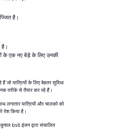
ज्जित है।
 है।
ों के एक नए बेड़े के लिए उनकी
ैं जो यात्रियों के लिए बेहतर सुविधा
जनक तरीके से तैयार कर रहे हैं।
-साथ लगातार यात्रियों और चालको को
ो पेश किया है।
न कुशल bs6 इंजन द्वारा संचालित