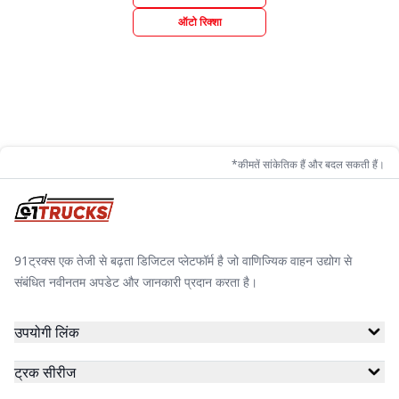
ऑटो रिक्शा
*कीमतें सांकेतिक हैं और बदल सकती हैं।
91ट्रक्स एक तेजी से बढ़ता डिजिटल प्लेटफॉर्म है जो वाणिज्यिक वाहन उद्योग से
संबंधित नवीनतम अपडेट और जानकारी प्रदान करता है।
उपयोगी लिंक
ट्रक सीरीज