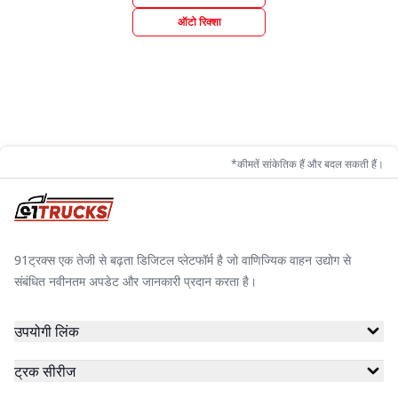
ऑटो रिक्शा
*कीमतें सांकेतिक हैं और बदल सकती हैं।
91ट्रक्स एक तेजी से बढ़ता डिजिटल प्लेटफॉर्म है जो वाणिज्यिक वाहन उद्योग से
संबंधित नवीनतम अपडेट और जानकारी प्रदान करता है।
उपयोगी लिंक
ट्रक सीरीज