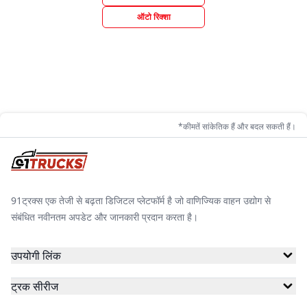
ऑटो रिक्शा
*कीमतें सांकेतिक हैं और बदल सकती हैं।
91ट्रक्स एक तेजी से बढ़ता डिजिटल प्लेटफॉर्म है जो वाणिज्यिक वाहन उद्योग से
संबंधित नवीनतम अपडेट और जानकारी प्रदान करता है।
उपयोगी लिंक
ट्रक सीरीज