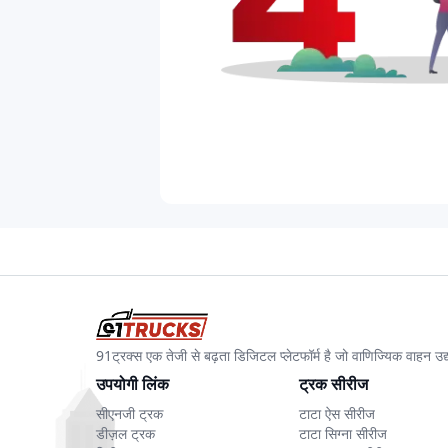
91ट्रक्स एक तेजी से बढ़ता डिजिटल प्लेटफॉर्म है जो वाणिज्यिक वाहन 
उपयोगी लिंक
ट्रक सीरीज
सीएनजी ट्रक
टाटा ऐस सीरीज
डीज़ल ट्रक
टाटा सिग्ना सीरीज