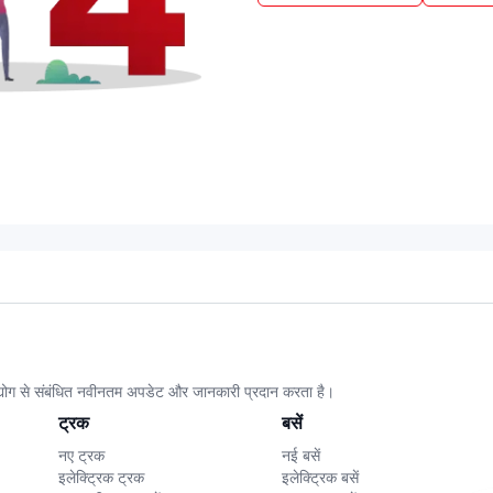
उद्योग से संबंधित नवीनतम अपडेट और जानकारी प्रदान करता है।
ट्रक
बसें
नए ट्रक
नई बसें
इलेक्ट्रिक ट्रक
इलेक्ट्रिक बसें