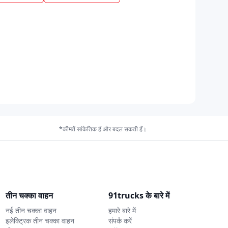
*कीमतें सांकेतिक हैं और बदल सकती हैं।
तीन चक्का वाहन
91trucks के बारे में
नई तीन चक्का वाहन
हमारे बारे में
इलेक्ट्रिक तीन चक्का वाहन
संपर्क करें