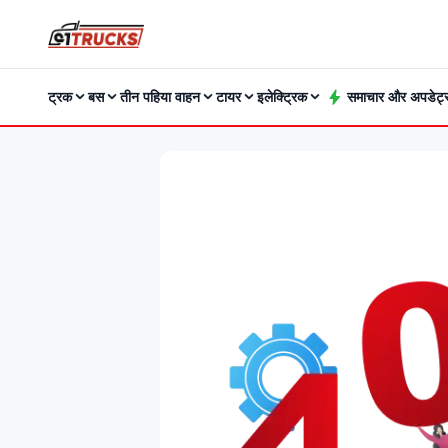
ट्रक
बस
तीन पहिया वाहन
टायर
इलेक्ट्रिक
समाचार और अपडेट्