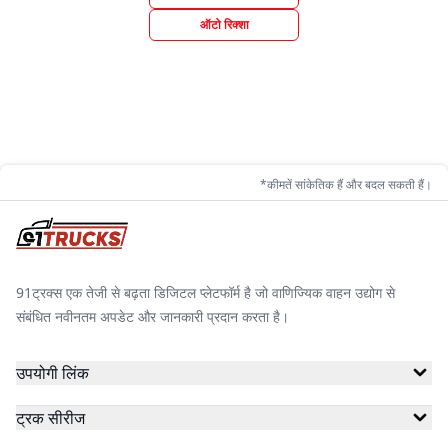
ऑटो रिक्शा
*कीमतें सांकेतिक हैं और बदल सकती हैं।
91ट्रक्स एक तेजी से बढ़ता डिजिटल प्लेटफॉर्म है जो वाणिज्यिक वाहन उद्योग से
संबंधित नवीनतम अपडेट और जानकारी प्रदान करता है।
उपयोगी लिंक
ट्रक सीरीज