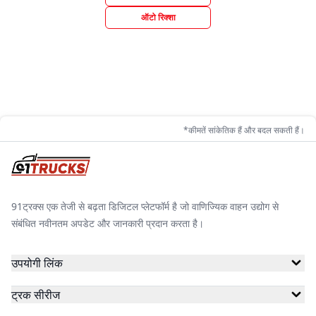
ऑटो रिक्शा
*कीमतें सांकेतिक हैं और बदल सकती हैं।
91ट्रक्स एक तेजी से बढ़ता डिजिटल प्लेटफॉर्म है जो वाणिज्यिक वाहन उद्योग से
संबंधित नवीनतम अपडेट और जानकारी प्रदान करता है।
उपयोगी लिंक
ट्रक सीरीज