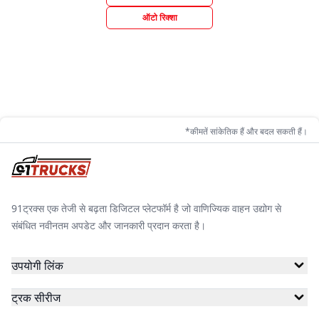
ऑटो रिक्शा
*कीमतें सांकेतिक हैं और बदल सकती हैं।
91ट्रक्स एक तेजी से बढ़ता डिजिटल प्लेटफॉर्म है जो वाणिज्यिक वाहन उद्योग से
संबंधित नवीनतम अपडेट और जानकारी प्रदान करता है।
उपयोगी लिंक
ट्रक सीरीज