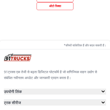
ऑटो रिक्शा
*कीमतें सांकेतिक हैं और बदल सकती हैं।
91ट्रक्स एक तेजी से बढ़ता डिजिटल प्लेटफॉर्म है जो वाणिज्यिक वाहन उद्योग से
संबंधित नवीनतम अपडेट और जानकारी प्रदान करता है।
उपयोगी लिंक
ट्रक सीरीज