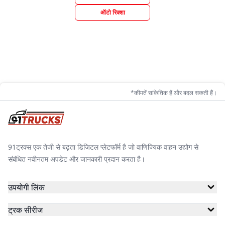
ऑटो रिक्शा
*कीमतें सांकेतिक हैं और बदल सकती हैं।
91ट्रक्स एक तेजी से बढ़ता डिजिटल प्लेटफॉर्म है जो वाणिज्यिक वाहन उद्योग से
संबंधित नवीनतम अपडेट और जानकारी प्रदान करता है।
उपयोगी लिंक
ट्रक सीरीज