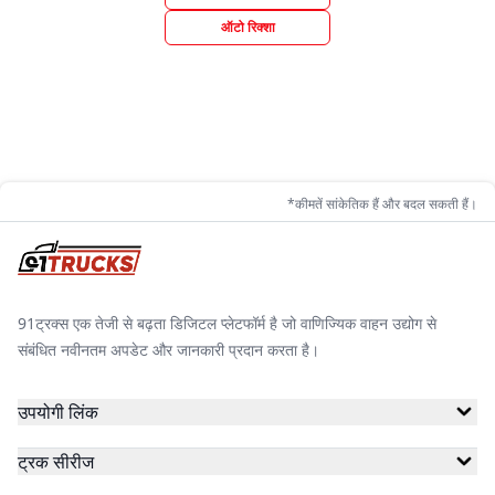
ऑटो रिक्शा
*कीमतें सांकेतिक हैं और बदल सकती हैं।
91ट्रक्स एक तेजी से बढ़ता डिजिटल प्लेटफॉर्म है जो वाणिज्यिक वाहन उद्योग से
संबंधित नवीनतम अपडेट और जानकारी प्रदान करता है।
उपयोगी लिंक
ट्रक सीरीज