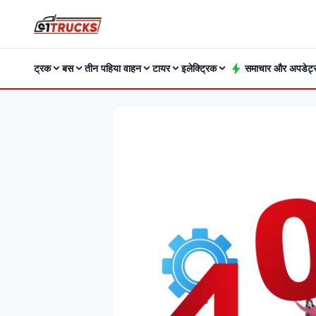
ट्रक
बस
तीन पहिया वाहन
टायर
इलेक्ट्रिक
समाचार और अपडेट्