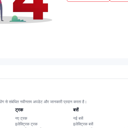
उद्योग से संबंधित नवीनतम अपडेट और जानकारी प्रदान करता है।
ट्रक
बसें
नए ट्रक
नई बसें
इलेक्ट्रिक ट्रक
इलेक्ट्रिक बसें