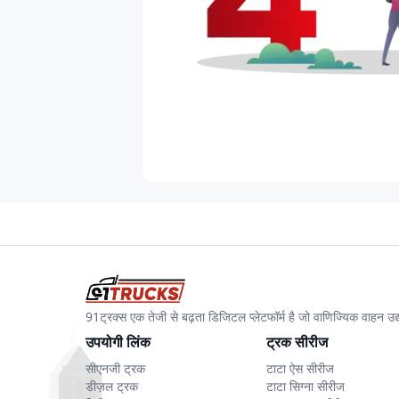
91ट्रक्स एक तेजी से बढ़ता डिजिटल प्लेटफॉर्म है जो वाणिज्यिक वाहन 
उपयोगी लिंक
ट्रक सीरीज
सीएनजी ट्रक
टाटा ऐस सीरीज
डीज़ल ट्रक
टाटा सिग्ना सीरीज