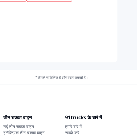
*कीमतें सांकेतिक हैं और बदल सकती हैं।
तीन चक्का वाहन
91trucks के बारे में
नई तीन चक्का वाहन
हमारे बारे में
इलेक्ट्रिक तीन चक्का वाहन
संपर्क करें